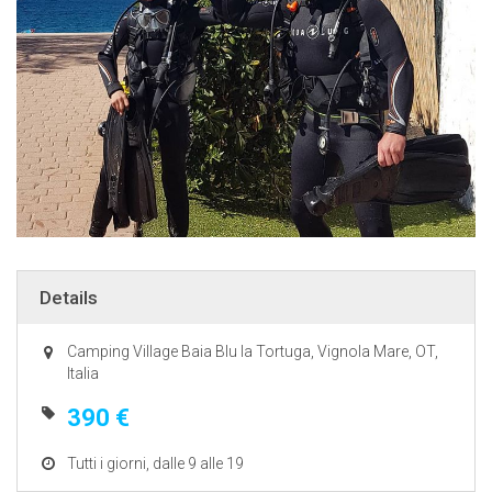
Details
Camping Village Baia Blu la Tortuga, Vignola Mare, OT,
Italia
390 €
Tutti i giorni, dalle 9 alle 19