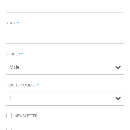
STATE
*
GENDER
*
TICKETS NUMBER
*
NEWSLETTER