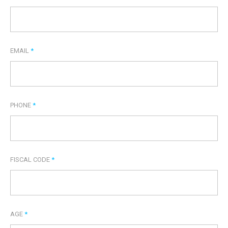
EMAIL
*
PHONE
*
FISCAL CODE
*
AGE
*