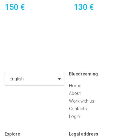
150 €
130 €
Bluedreaming
English
Home
About
Work with us
Contacts
Login
Explore
Legal address