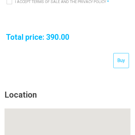
I ACCEPT TERMS OF SALE AND THE PRIVACY POLICY
*
Total price:
390.00
Location