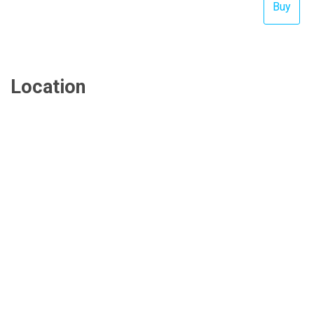
Location