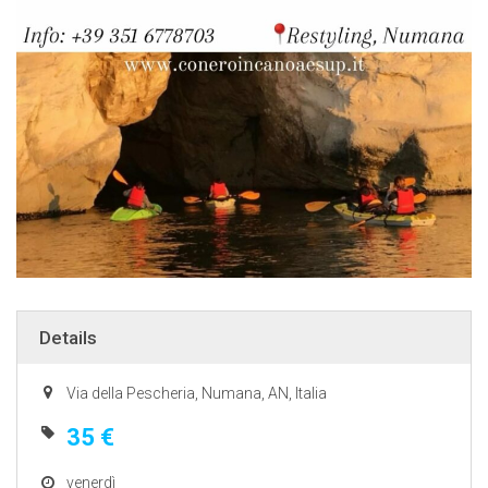
Details
Via della Pescheria, Numana, AN, Italia
35 €
venerdì