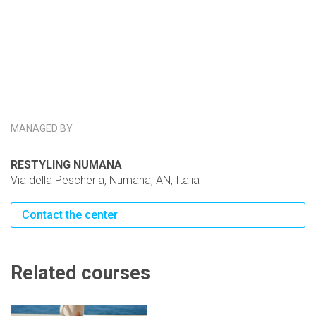
MANAGED BY
RESTYLING NUMANA
Via della Pescheria, Numana, AN, Italia
Contact the center
Related courses