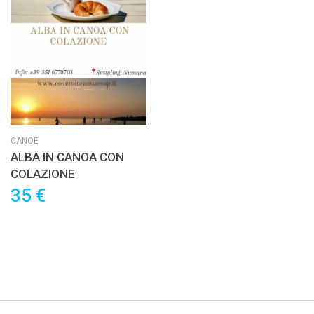
CANOE
ALBA IN CANOA CON
COLAZIONE
35 €