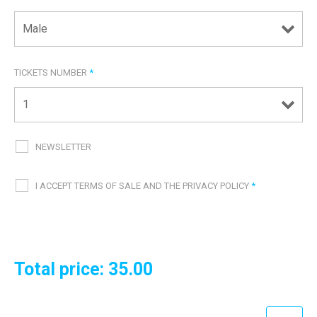
TICKETS NUMBER
*
NEWSLETTER
I ACCEPT TERMS OF SALE AND THE PRIVACY POLICY
*
Total price:
35.00