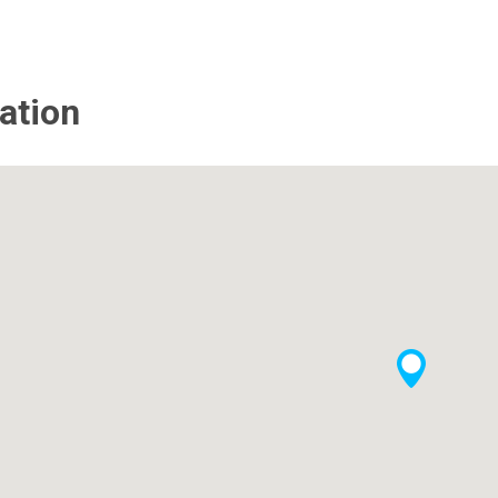
ation