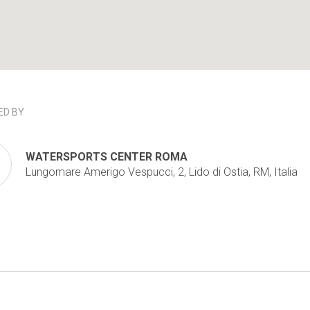
D BY
WATERSPORTS CENTER ROMA
Lungomare Amerigo Vespucci, 2, Lido di Ostia, RM, Italia