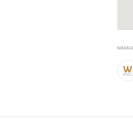
MANAGE