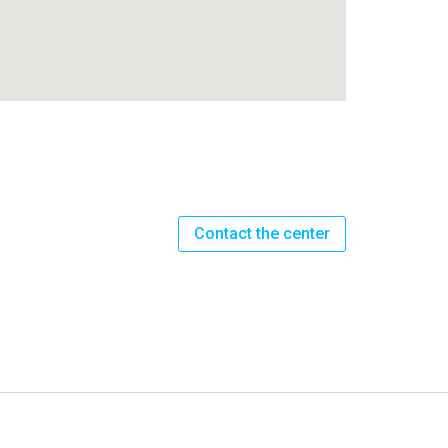
Contact the center