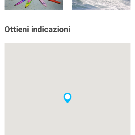
Ottieni indicazioni