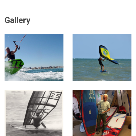
Gallery