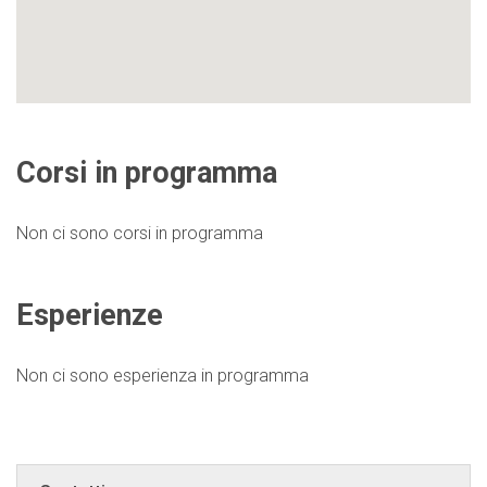
Corsi in programma
Non ci sono corsi in programma
Esperienze
Non ci sono esperienza in programma