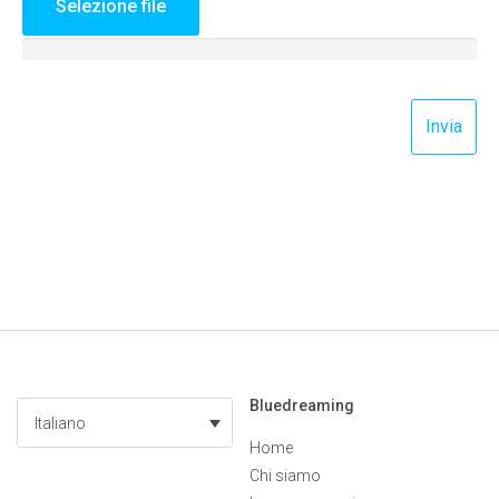
Selezione file
Bluedreaming
Italiano
Home
Chi siamo