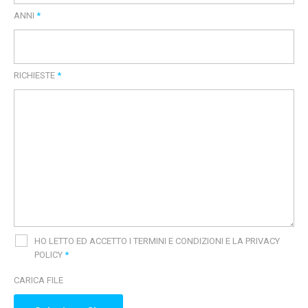
ANNI
*
RICHIESTE
*
HO LETTO ED ACCETTO I TERMINI E CONDIZIONI E LA PRIVACY
POLICY
*
CARICA FILE