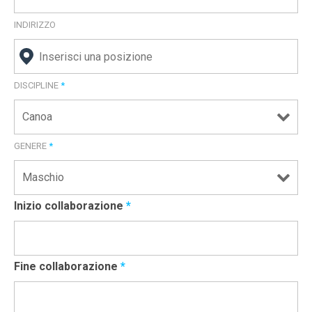
INDIRIZZO
DISCIPLINE
*
GENERE
*
Inizio collaborazione
*
Fine collaborazione
*