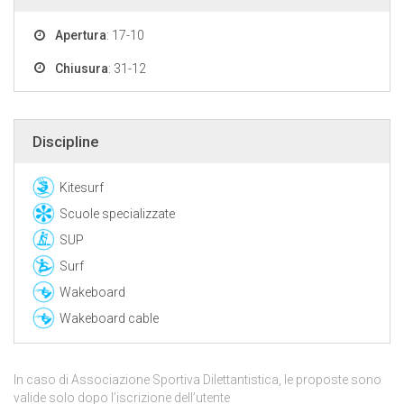
Apertura
: 17-10
Chiusura
: 31-12
Discipline
Kitesurf
Scuole specializzate
SUP
Surf
Wakeboard
Wakeboard cable
In caso di Associazione Sportiva Dilettantistica, le proposte sono
valide solo dopo l’iscrizione dell’utente