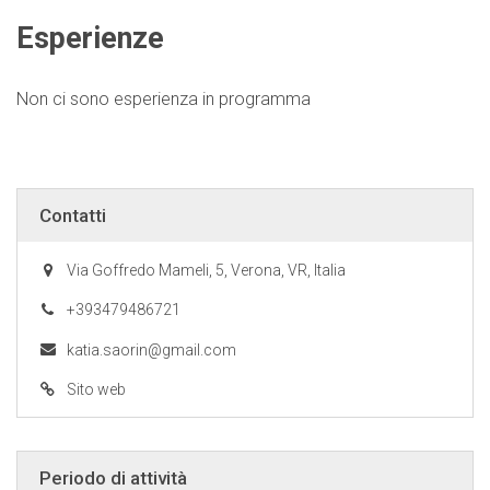
Esperienze
Non ci sono esperienza in programma
Contatti
Via Goffredo Mameli, 5, Verona, VR, Italia
+393479486721
katia.saorin@gmail.com
Sito web
Periodo di attività