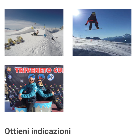
Ottieni indicazioni