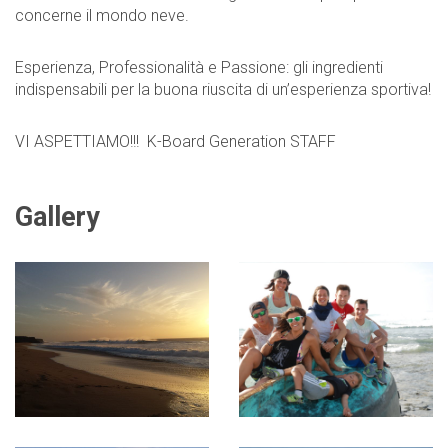
concerne il mondo neve.
Esperienza, Professionalità e Passione: gli ingredienti
indispensabili per la buona riuscita di un’esperienza sportiva!
VI ASPETTIAMO!!! K-Board Generation STAFF
Gallery