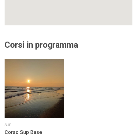
Corsi in programma
SUP
Corso Sup Base