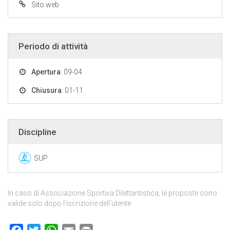
Sito web
Periodo di attività
Apertura
: 09-04
Chiusura
: 01-11
Discipline
SUP
In caso di Associazione Sportiva Dilettantistica, le proposte sono
valide solo dopo l’iscrizione dell’utente