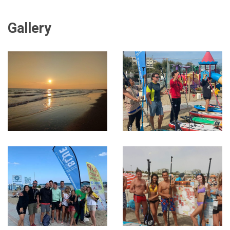
Gallery