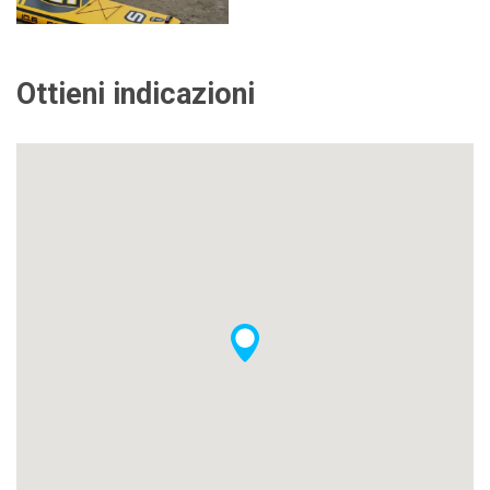
Ottieni indicazioni