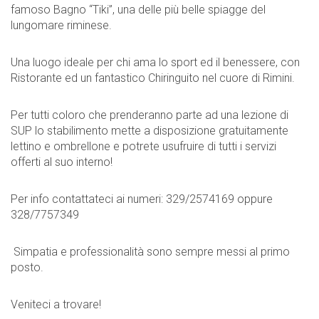
famoso Bagno “Tiki”, una delle più belle spiagge del
lungomare riminese.
Una luogo ideale per chi ama lo sport ed il benessere, con
Ristorante ed un fantastico Chiringuito nel cuore di Rimini.
Per tutti coloro che prenderanno parte ad una lezione di
SUP lo stabilimento mette a disposizione gratuitamente
lettino e ombrellone e potrete usufruire di tutti i servizi
offerti al suo interno!
Per info contattateci ai numeri: 329/2574169 oppure
328/7757349
Simpatia e professionalità sono sempre messi al primo
posto.
Veniteci a trovare!