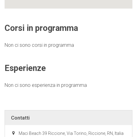
Corsi in programma
Non ci sono corsi in programma
Esperienze
Non ci sono esperienza in programma
Contatti
Maci Beach 39 Riccione, Via Torino, Riccione, RN, Italia