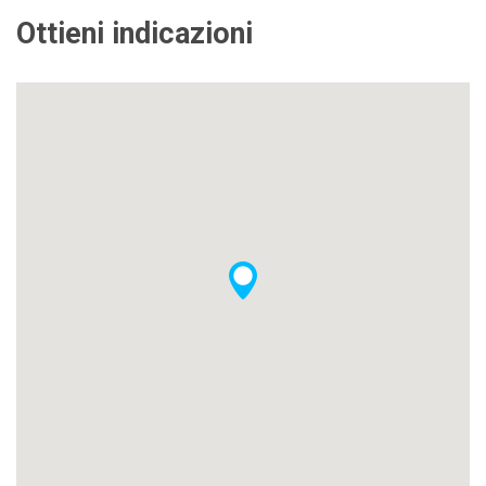
Ottieni indicazioni