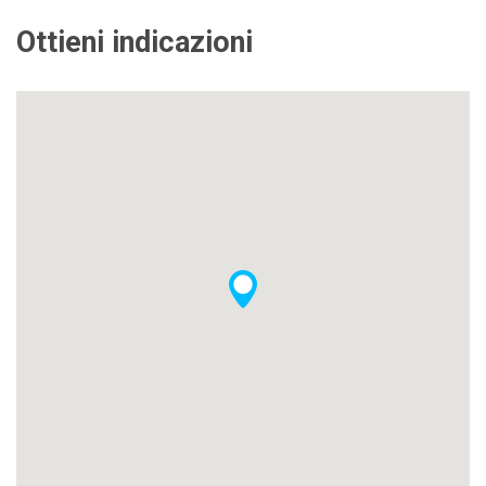
Ottieni indicazioni