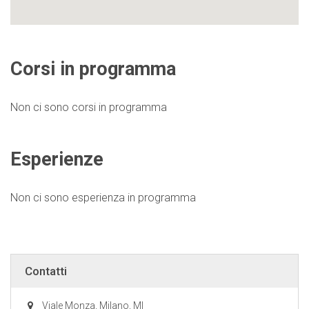
Corsi in programma
Non ci sono corsi in programma
Esperienze
Non ci sono esperienza in programma
Contatti
Viale Monza, Milano, MI