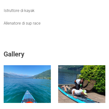
Istruttore di kayak
Allenatore di sup race
Gallery