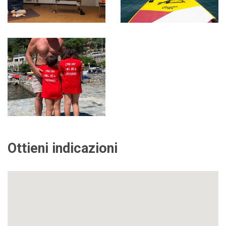
Ottieni indicazioni