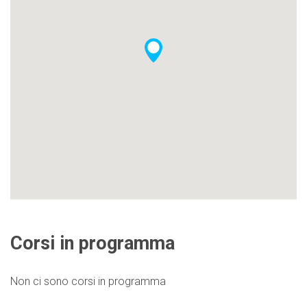
Corsi in programma
Non ci sono corsi in programma