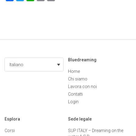
Bluedreaming
Italiano
Home
Chi siamo
Lavora con noi
Contatti
Login
Esplora
Sede legale
Corsi
SUP ITALY – Dreaming on the