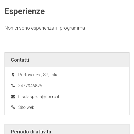
Esperienze
Non ci sono esperienza in programma
Contatti
Portovenere, SP, Italia
3477946825
blsdlaspezia@libero.it
Sito web
Periodo di attività