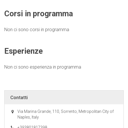
Corsi in programma
Non ci sono corsi in programma
Esperienze
Non ci sono esperienza in programma
Contatti
Via Marina Grande, 110, Sorrento, Metropolitan City of
Naples, Italy
+393801817398