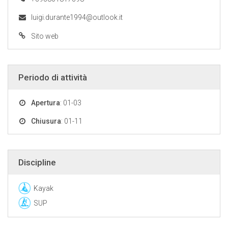
luigi.durante1994@outlook.it
Sito web
Periodo di attività
Apertura
: 01-03
Chiusura
: 01-11
Discipline
Kayak
SUP