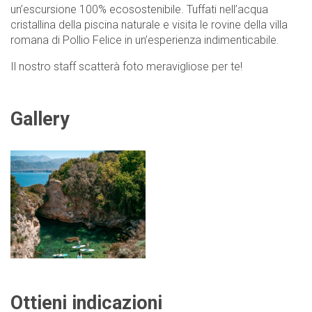
un’escursione 100% ecosostenibile. Tuffati nell’acqua
cristallina della piscina naturale e visita le rovine della villa
romana di Pollio Felice in un’esperienza indimenticabile.
Il nostro staff scatterà foto meravigliose per te!
Gallery
Ottieni indicazioni