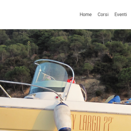
Home
Corsi
Eventi