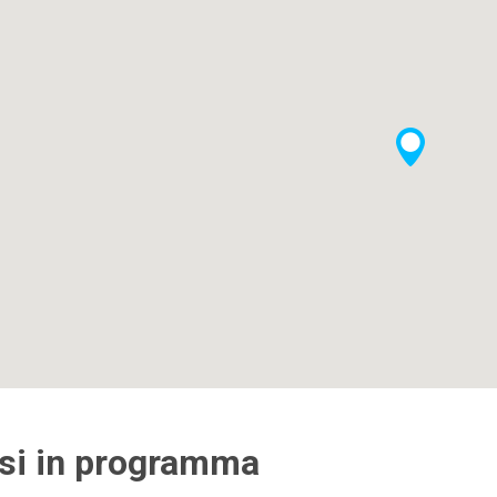
si in programma