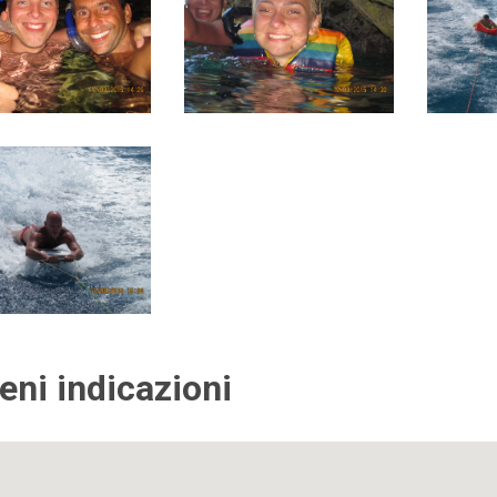
ieni indicazioni