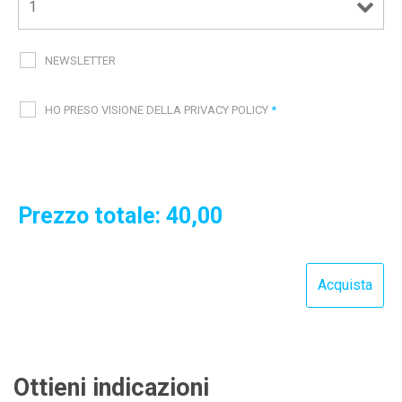
NEWSLETTER
HO PRESO VISIONE DELLA PRIVACY POLICY
*
Prezzo totale:
40,00
Ottieni indicazioni