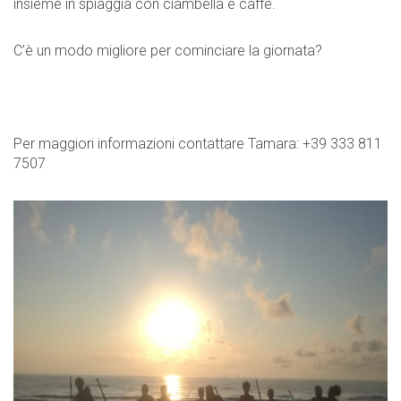
insieme in spiaggia con ciambella e caffè.
C’è un modo migliore per cominciare la giornata?
Per maggiori informazioni contattare Tamara: +39 333 811
7507