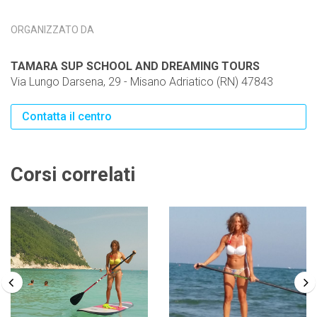
ORGANIZZATO DA
TAMARA SUP SCHOOL AND DREAMING TOURS
Via Lungo Darsena, 29 - Misano Adriatico (RN) 47843
Contatta il centro
Corsi correlati