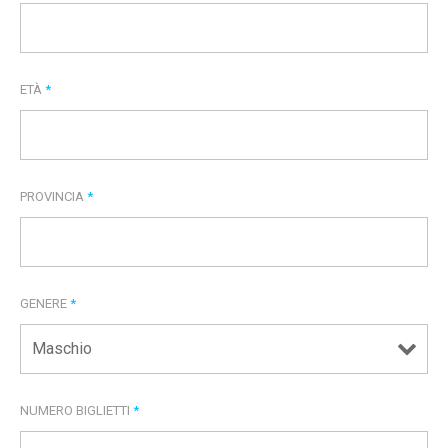
ETÀ
*
PROVINCIA
*
GENERE
*
NUMERO BIGLIETTI
*