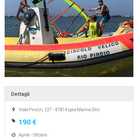
Dettagli
Viale Pinzon, 227 - 47814 Igea Marina (Rn)
190 €
Aprile - Ottobre