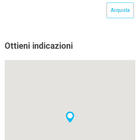
Ottieni indicazioni