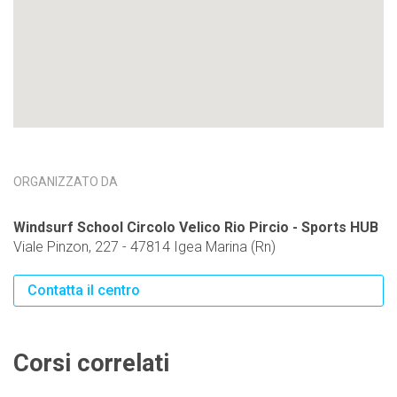
ORGANIZZATO DA
Windsurf School Circolo Velico Rio Pircio - Sports HUB
Viale Pinzon, 227 - 47814 Igea Marina (Rn)
Contatta il centro
Corsi correlati