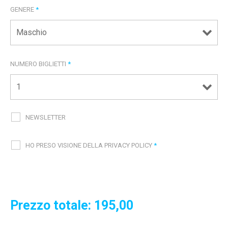
GENERE
*
NUMERO BIGLIETTI
*
NEWSLETTER
HO PRESO VISIONE DELLA PRIVACY POLICY
*
Prezzo totale:
195,00