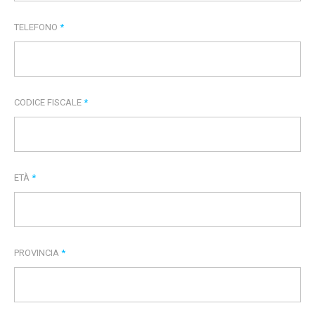
TELEFONO
*
CODICE FISCALE
*
ETÀ
*
PROVINCIA
*