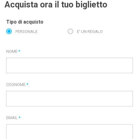
Acquista ora il tuo biglietto
Tipo di acquisto
PERSONALE
E' UN REGALO
NOME
*
COGNOME
*
EMAIL
*