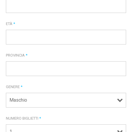
ETÀ
*
PROVINCIA
*
GENERE
*
NUMERO BIGLIETTI
*