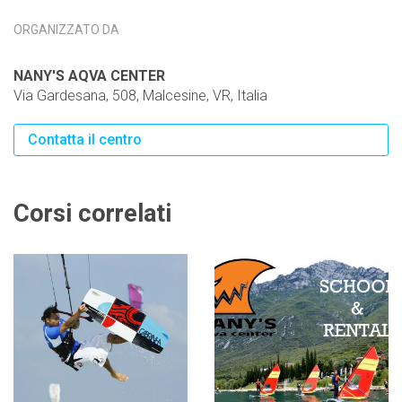
ORGANIZZATO DA
NANY'S AQVA CENTER
Via Gardesana, 508, Malcesine, VR, Italia
Contatta il centro
Corsi correlati