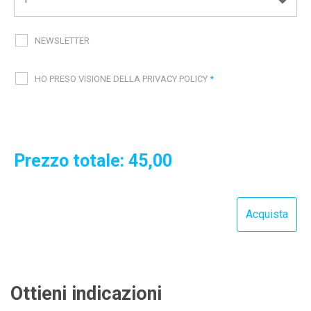
NEWSLETTER
HO PRESO VISIONE DELLA PRIVACY POLICY
*
Prezzo totale:
45,00
Ottieni indicazioni