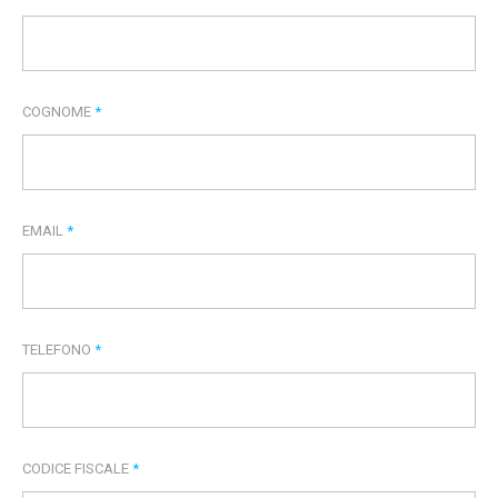
COGNOME
*
EMAIL
*
TELEFONO
*
CODICE FISCALE
*