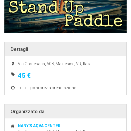
Dettagli
Via Gardesana, 508, Malcesine, VR, Italia
45 €
Tutti i giorni previa prenotazione
Organizzato da
NANY'S AQVA CENTER