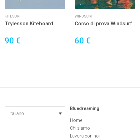
KITESURF
WINDSURF
Trylesson Kiteboard
Corso di prova Windsurf
90 €
60 €
Bluedreaming
Italiano
Home
Chi siamo
Lavora con noi