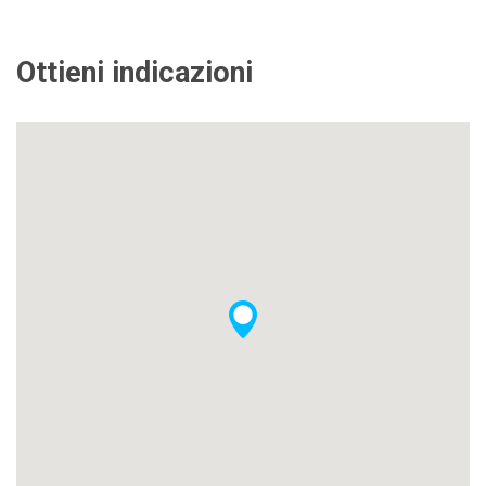
Ottieni indicazioni