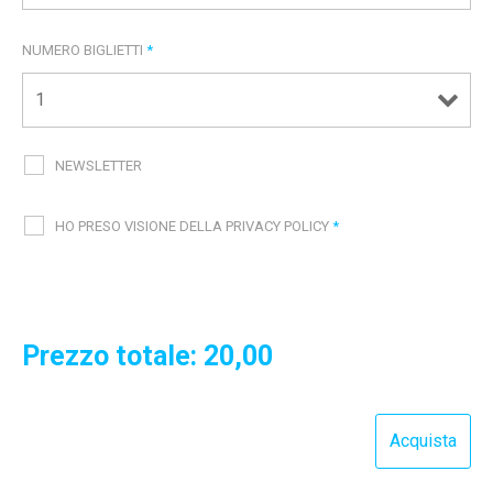
NUMERO BIGLIETTI
*
NEWSLETTER
HO PRESO VISIONE DELLA PRIVACY POLICY
*
Prezzo totale:
20,00