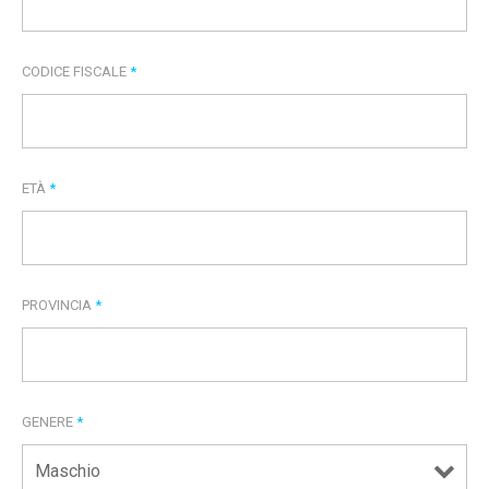
CODICE FISCALE
*
ETÀ
*
PROVINCIA
*
GENERE
*