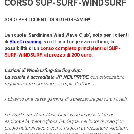
CORSO SUP-SURF-WINDSURF
SOLO PER I CLIENTI DI BLUEDREAMIG!!
La scuola ‘Sardininan Wind Wave Club’, solo per i clienti
di
BlueDreaming
, vi offre ad un prezzo ottimo, la
possibilità di un
corso completo principianti di SUP-
SURF-WINDSURF, al prezzo di 200 euro.
Lezioni di Windsurfing-Surfing-Sup:
La scuola è accreditata JP-NEILPRYDE
, con attrezzature
regolarmente rinnovate e sempre dell’anno.
Abbiamo una vasta gamma di attrezzature per tutti i livelli.
La ‘Sardinian Wind Wave Club’ vi da la possibilità di
esplorare la meravigliosa Sardegna, nei luogi di maggior
pregio naturalistico e con le migliori attrezzatture. Abbiamo