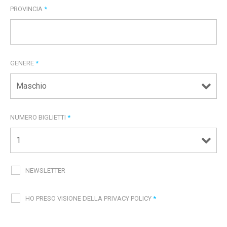
PROVINCIA
*
GENERE
*
NUMERO BIGLIETTI
*
NEWSLETTER
HO PRESO VISIONE DELLA PRIVACY POLICY
*