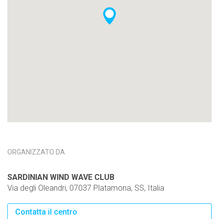
ORGANIZZATO DA
SARDINIAN WIND WAVE CLUB
Via degli Oleandri, 07037 Platamona, SS, Italia
Contatta il centro