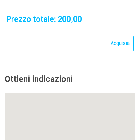
Prezzo totale:
200,00
Ottieni indicazioni