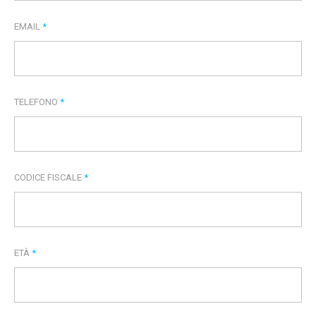
EMAIL
*
TELEFONO
*
CODICE FISCALE
*
ETÀ
*