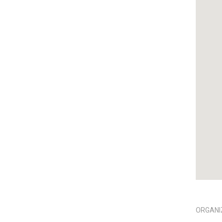
ORGANI