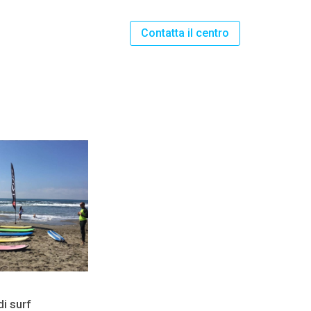
Contatta il centro
di surf