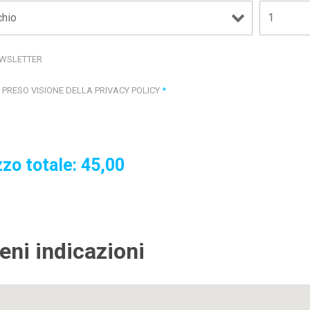
WSLETTER
 PRESO VISIONE DELLA PRIVACY POLICY
*
zo totale:
45,00
ieni indicazioni