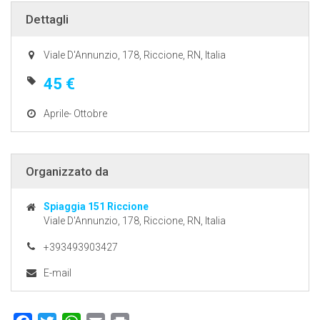
Dettagli
Viale D'Annunzio, 178, Riccione, RN, Italia
45 €
Aprile- Ottobre
Organizzato da
Spiaggia 151 Riccione
Viale D'Annunzio, 178, Riccione, RN, Italia
+393493903427
E-mail