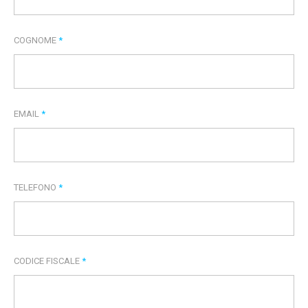
COGNOME
*
EMAIL
*
TELEFONO
*
CODICE FISCALE
*