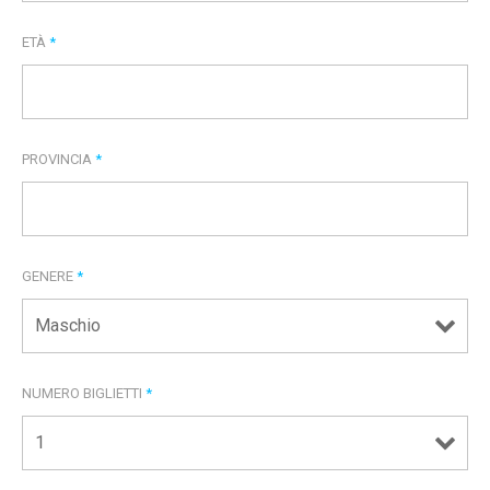
ETÀ
*
PROVINCIA
*
GENERE
*
NUMERO BIGLIETTI
*