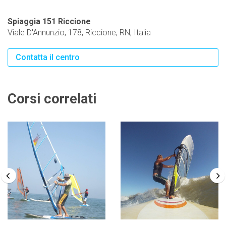
Spiaggia 151 Riccione
Viale D'Annunzio, 178, Riccione, RN, Italia
Contatta il centro
Corsi correlati