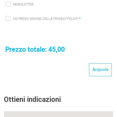
NEWSLETTER
HO PRESO VISIONE DELLA PRIVACY POLICY
*
Prezzo totale:
45,00
Ottieni indicazioni