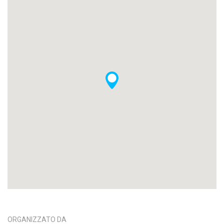
ORGANIZZATO DA