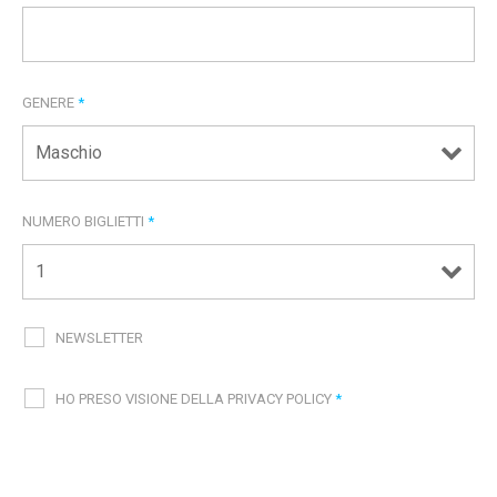
GENERE
*
NUMERO BIGLIETTI
*
NEWSLETTER
HO PRESO VISIONE DELLA PRIVACY POLICY
*