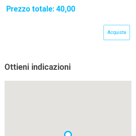
Prezzo totale:
40,00
Ottieni indicazioni