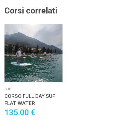
Corsi correlati
SUP
CORSO FULL DAY SUP
FLAT WATER
135.00 €