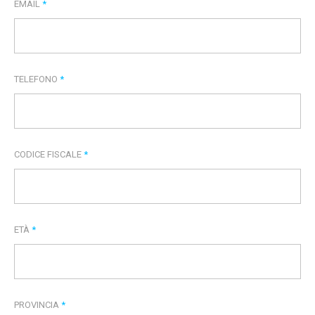
EMAIL
*
TELEFONO
*
CODICE FISCALE
*
ETÀ
*
PROVINCIA
*