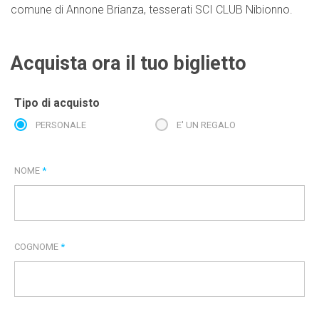
comune di Annone Brianza, tesserati SCI CLUB Nibionno.
Acquista ora il tuo biglietto
Tipo di acquisto
PERSONALE
E' UN REGALO
NOME
*
COGNOME
*