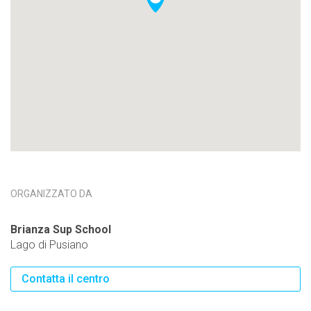
ORGANIZZATO DA
Brianza Sup School
Lago di Pusiano
Contatta il centro