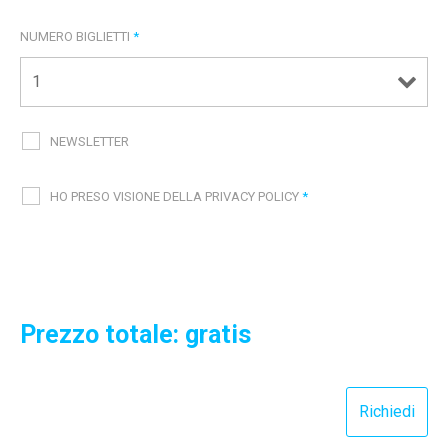
NUMERO BIGLIETTI
*
NEWSLETTER
HO PRESO VISIONE DELLA PRIVACY POLICY
*
Prezzo totale: gratis