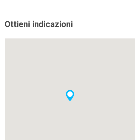
Ottieni indicazioni