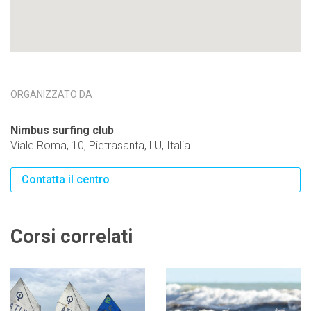
ORGANIZZATO DA
Nimbus surfing club
Viale Roma, 10, Pietrasanta, LU, Italia
Contatta il centro
Corsi correlati