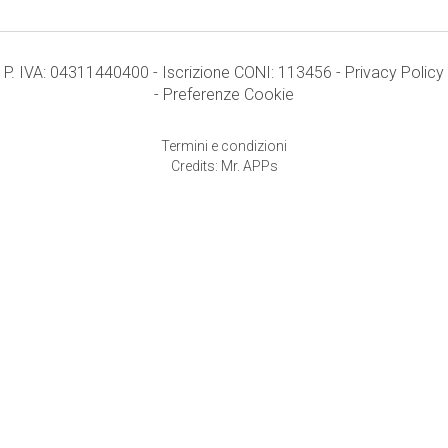
P. IVA: 04311440400 - Iscrizione CONI: 113456 -
Privacy Policy
-
Preferenze Cookie
Termini e condizioni
Credits: Mr. APPs