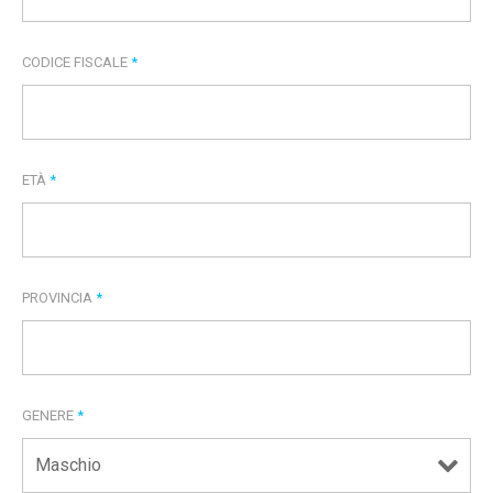
CODICE FISCALE
*
ETÀ
*
PROVINCIA
*
GENERE
*