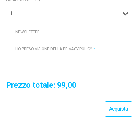
NEWSLETTER
HO PRESO VISIONE DELLA PRIVACY POLICY
*
Prezzo totale:
99,00