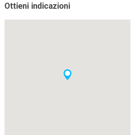
Ottieni indicazioni