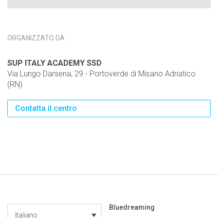
ORGANIZZATO DA
SUP ITALY ACADEMY SSD
Via Lungo Darsena, 29 - Portoverde di Misano Adriatico
(RN)
Contatta il centro
Bluedreaming
Italiano