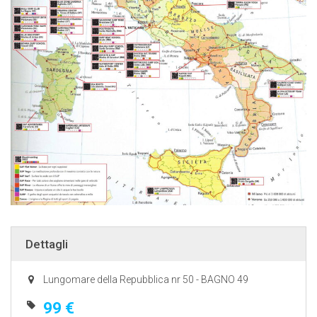
Dettagli
Lungomare della Repubblica nr 50 - BAGNO 49
99 €