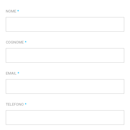
NOME
*
COGNOME
*
EMAIL
*
TELEFONO
*