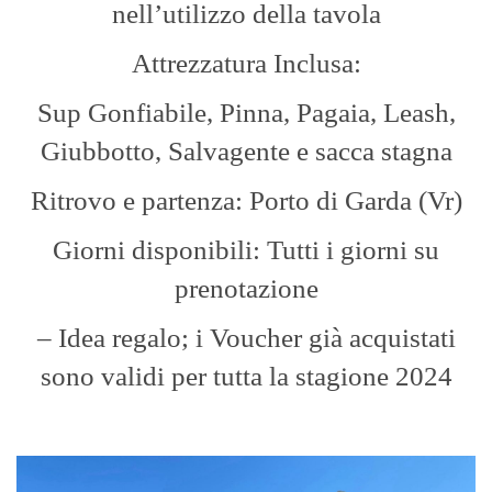
nell’utilizzo della tavola
Attrezzatura Inclusa:
Sup Gonfiabile, Pinna, Pagaia, Leash,
Giubbotto, Salvagente e sacca stagna
Ritrovo e partenza: Porto di Garda (Vr)
Giorni disponibili: Tutti i giorni su
prenotazione
– Idea regalo; i Voucher già acquistati
sono validi per tutta la stagione 2024