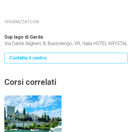
ORGANIZZATO DA
Sup lago di Garda
Via Dante Alighieri, 8, Bussolengo, VR, Italia HOTEL KRYSTAL
Contatta il centro
Corsi correlati