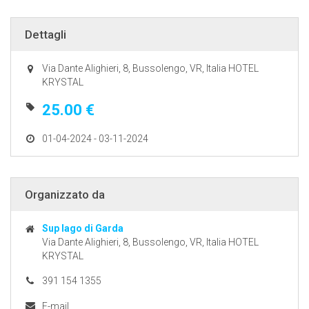
Dettagli
Via Dante Alighieri, 8, Bussolengo, VR, Italia HOTEL
KRYSTAL
25.00 €
01-04-2024 - 03-11-2024
Organizzato da
Sup lago di Garda
Via Dante Alighieri, 8, Bussolengo, VR, Italia HOTEL
KRYSTAL
391 154 1355
E-mail