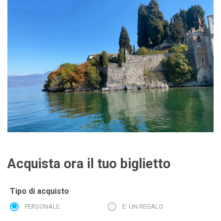
Acquista ora il tuo biglietto
Tipo di acquisto
PERSONALE
E' UN REGALO