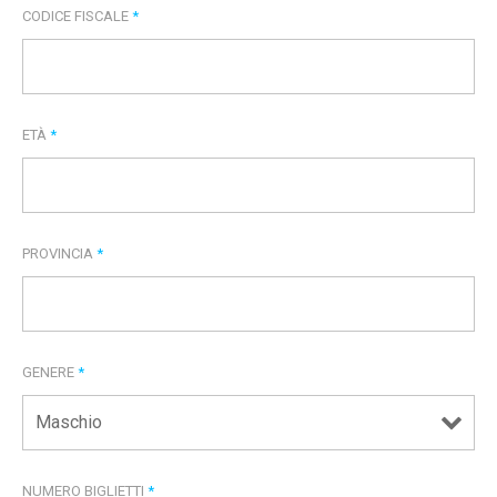
CODICE FISCALE
*
ETÀ
*
PROVINCIA
*
GENERE
*
NUMERO BIGLIETTI
*