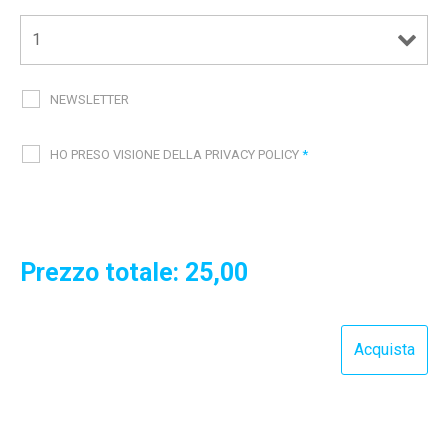
NEWSLETTER
HO PRESO VISIONE DELLA PRIVACY POLICY
*
Prezzo totale:
25,00