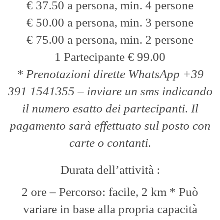
€ 37.50 a persona, min. 4 persone
€ 50.00 a persona, min. 3 persone
€ 75.00 a persona, min. 2 persone
1 Partecipante € 99.00
*
Prenotazioni dirette WhatsApp +39
391 1541355 – inviare un sms indicando
il numero esatto dei partecipanti. Il
pagamento sarà effettuato sul posto con
carte o contanti.
Durata dell’attività :
2 ore – Percorso: facile, 2 km * Può
variare in base alla propria capacità