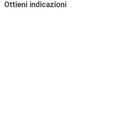
Ottieni indicazioni