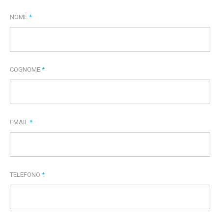
NOME
*
COGNOME
*
EMAIL
*
TELEFONO
*