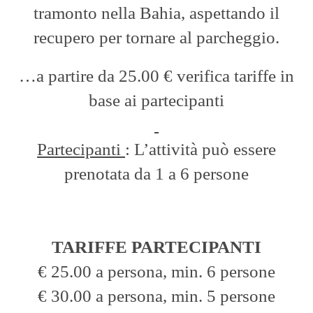
tramonto nella Bahia, aspettando il
recupero per tornare al parcheggio.
…a partire da 25.00 € verifica tariffe in
base ai partecipanti
Partecipanti
: L’attività può essere
prenotata da 1 a 6 persone
TARIFFE PARTECIPANTI
€ 25.00 a persona, min. 6 persone
€ 30.00 a persona, min. 5 persone