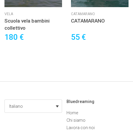
VELA
CATAMARANO
Scuola vela bambini
CATAMARANO
collettivo
180 €
55 €
Bluedreaming
Italiano
Home
Chi siamo
Lavora con noi