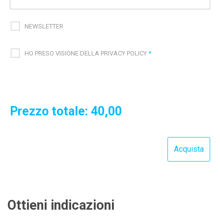
NEWSLETTER
HO PRESO VISIONE DELLA PRIVACY POLICY
*
Prezzo totale:
40,00
Ottieni indicazioni