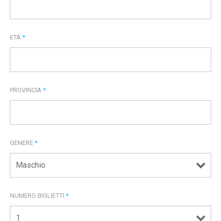
ETÀ
*
PROVINCIA
*
GENERE
*
NUMERO BIGLIETTI
*