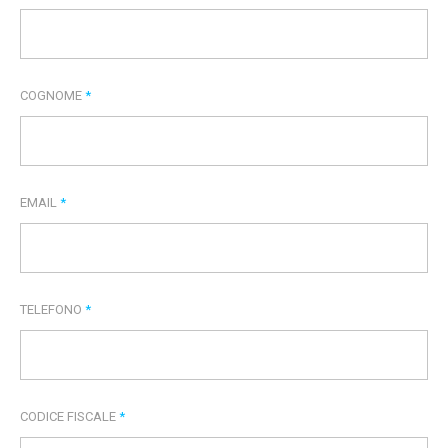
COGNOME
*
EMAIL
*
TELEFONO
*
CODICE FISCALE
*