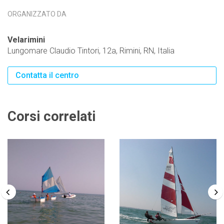
ORGANIZZATO DA
Velarimini
Lungomare Claudio Tintori, 12a, Rimini, RN, Italia
Contatta il centro
Corsi correlati