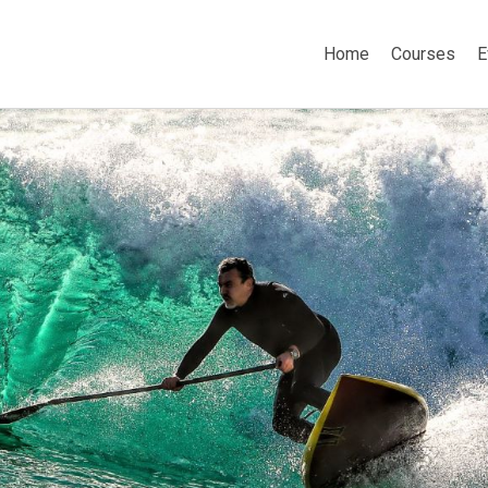
Home
Courses
E