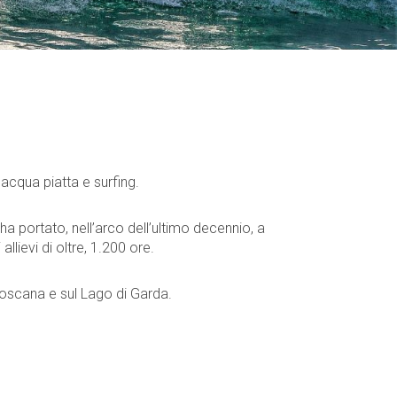
 acqua piatta e surfing.
 portato, nell’arco dell’ultimo decennio, a
llievi di oltre, 1.200 ore.
oscana e sul Lago di Garda.