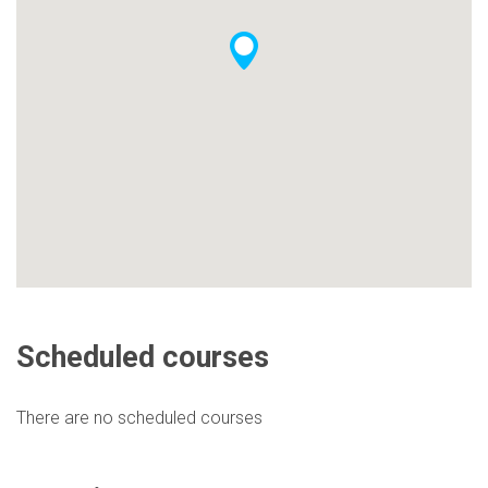
Scheduled courses
There are no scheduled courses