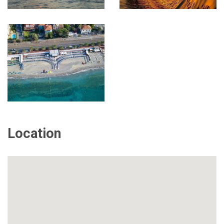
Location