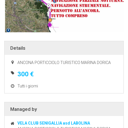
Details
ANCONA PORTICCIOLO TURISTICO MARINA DORICA
300 €
Tutti i giorni
Managed by
VELA CLUB SENIGALLIA asd LABOLINA