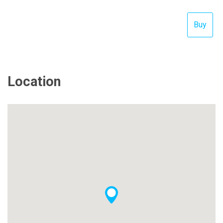
Location