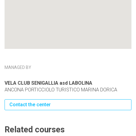
MANAGED BY
VELA CLUB SENIGALLIA asd LABOLINA
ANCONA PORTICCIOLO TURISTICO MARINA DORICA
Contact the center
Related courses