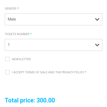
GENDER
*
TICKETS NUMBER
*
NEWSLETTER
I ACCEPT TERMS OF SALE AND THE PRIVACY POLICY
*
Total price:
300.00