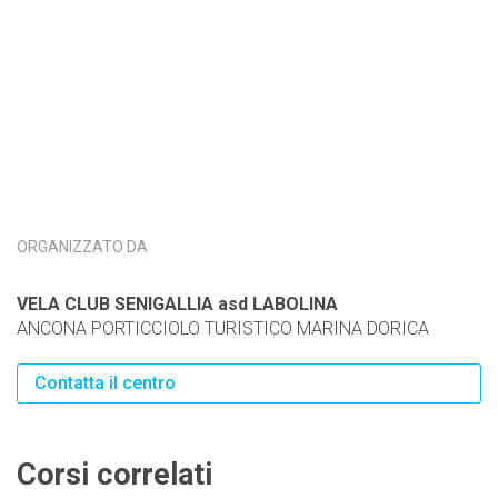
ORGANIZZATO DA
VELA CLUB SENIGALLIA asd LABOLINA
ANCONA PORTICCIOLO TURISTICO MARINA DORICA
Contatta il centro
Corsi correlati