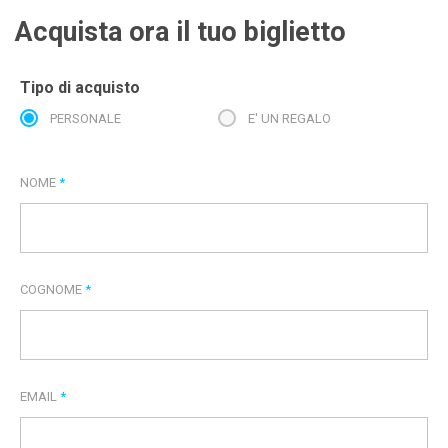
Acquista ora il tuo biglietto
Tipo di acquisto
PERSONALE
E' UN REGALO
NOME
*
COGNOME
*
EMAIL
*