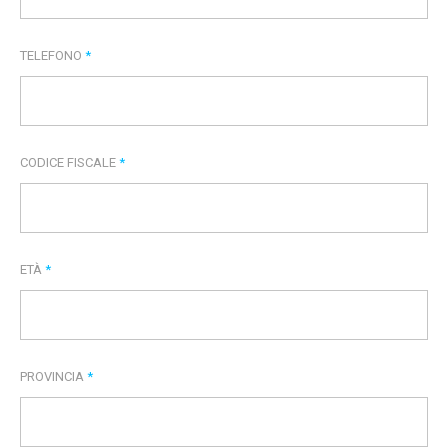
TELEFONO
*
CODICE FISCALE
*
ETÀ
*
PROVINCIA
*