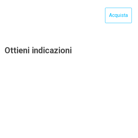
Ottieni indicazioni