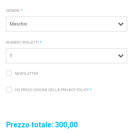
GENERE
*
NUMERO BIGLIETTI
*
NEWSLETTER
HO PRESO VISIONE DELLA PRIVACY POLICY
*
Prezzo totale:
300,00