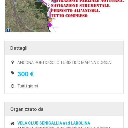
Dettagli
ANCONA PORTICCIOLO TURISTICO MARINA DORICA
300 €
Tutti i giorni
Organizzato da
VELA CLUB SENIGALLIA asd LABOLINA