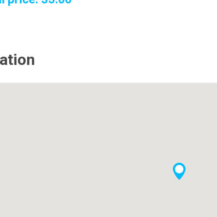
ation