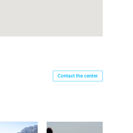
Contact the center