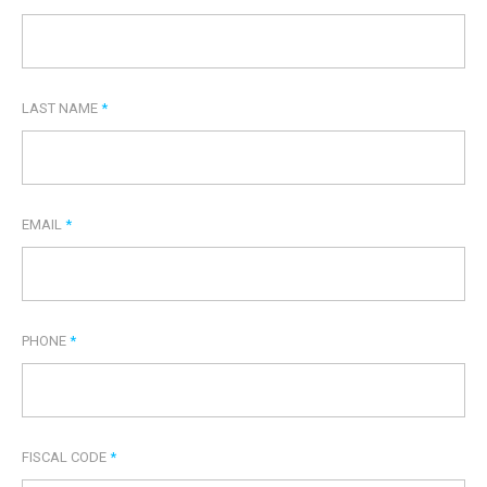
LAST NAME
*
EMAIL
*
PHONE
*
FISCAL CODE
*