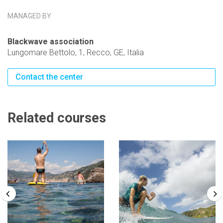
MANAGED BY
Blackwave association
Lungomare Bettolo, 1, Recco, GE, Italia
Contact the center
Related courses