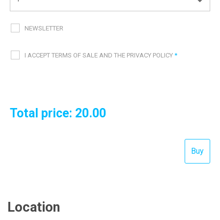
NEWSLETTER
I ACCEPT TERMS OF SALE AND THE PRIVACY POLICY
*
Total price:
20.00
Location