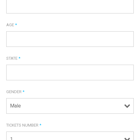
AGE
*
STATE
*
GENDER
*
TICKETS NUMBER
*