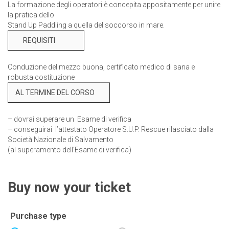
La formazione degli operatori è concepita appositamente per unire
la pratica dello
Stand Up Paddling a quella del soccorso in mare.
REQUISITI
Conduzione del mezzo buona, certificato medico di sana e
robusta costituzione
AL TERMINE DEL CORSO
– dovrai superare un Esame di verifica
– conseguirai l’attestato Operatore S.U.P. Rescue rilasciato dalla
Società Nazionale di Salvamento
(al superamento dell’Esame di verifica)
Buy now your ticket
Purchase type