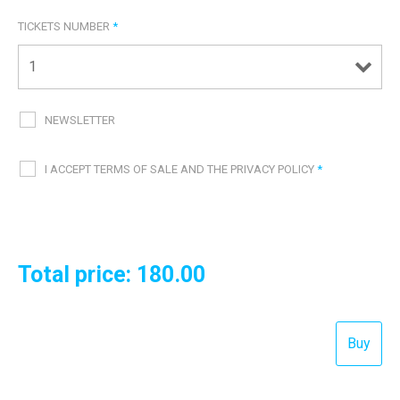
TICKETS NUMBER
*
NEWSLETTER
I ACCEPT TERMS OF SALE AND THE PRIVACY POLICY
*
Total price:
180.00