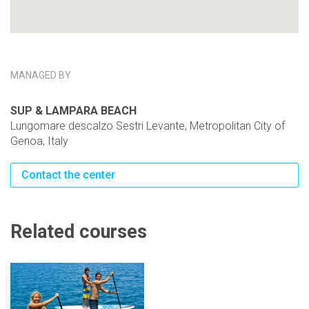
MANAGED BY
SUP & LAMPARA BEACH
Lungomare descalzo Sestri Levante, Metropolitan City of
Genoa, Italy
Contact the center
Related courses