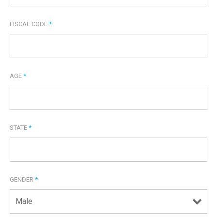
FISCAL CODE
*
AGE
*
STATE
*
GENDER
*