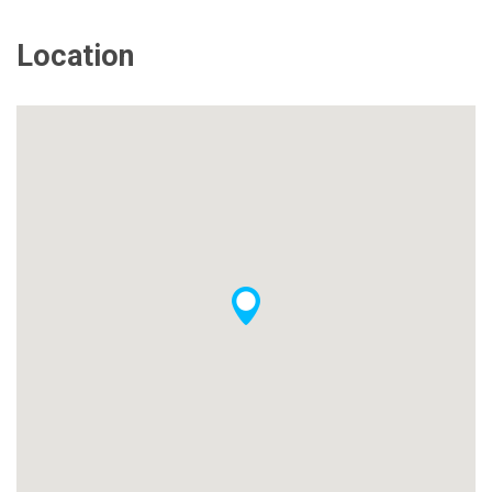
Location