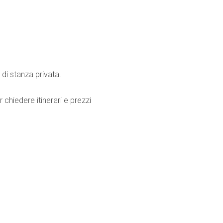
 di stanza privata.
er chiedere itinerari e prezzi