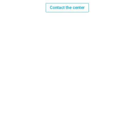
Contact the center