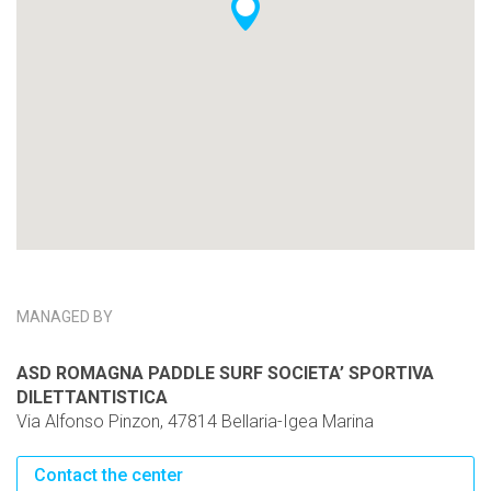
MANAGED BY
ASD ROMAGNA PADDLE SURF SOCIETA’ SPORTIVA
DILETTANTISTICA
Via Alfonso Pinzon, 47814 Bellaria-Igea Marina
Contact the center