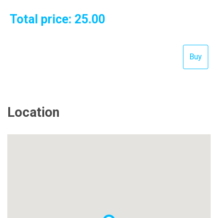
Total price:
25.00
Location