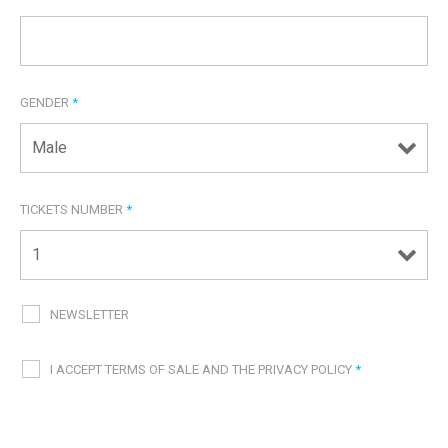
GENDER
*
TICKETS NUMBER
*
NEWSLETTER
I ACCEPT TERMS OF SALE AND THE PRIVACY POLICY
*