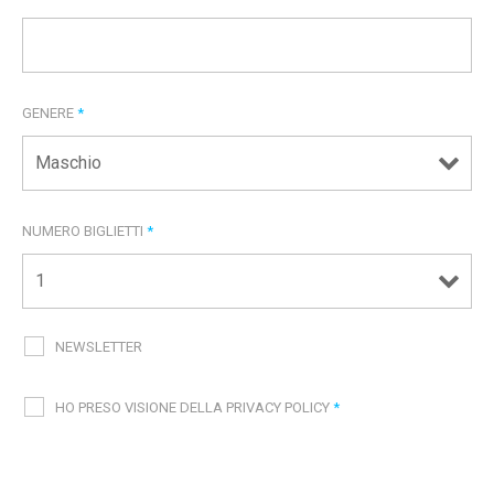
GENERE
*
NUMERO BIGLIETTI
*
NEWSLETTER
HO PRESO VISIONE DELLA PRIVACY POLICY
*