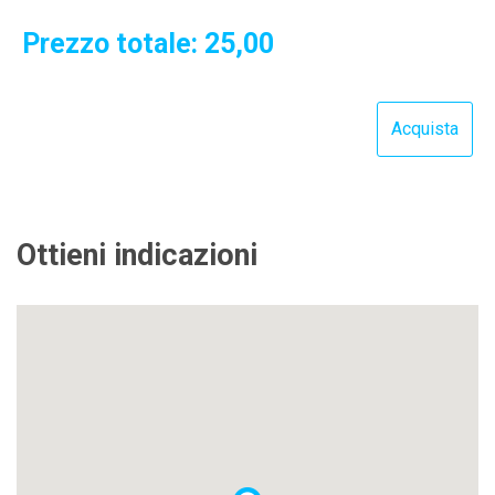
Prezzo totale:
25,00
Ottieni indicazioni