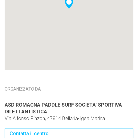
ORGANIZZATO DA
ASD ROMAGNA PADDLE SURF SOCIETA’ SPORTIVA
DILETTANTISTICA
Via Alfonso Pinzon, 47814 Bellaria-Igea Marina
Contatta il centro