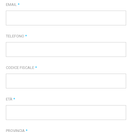
EMAIL
*
TELEFONO
*
CODICE FISCALE
*
ETÀ
*
PROVINCIA
*