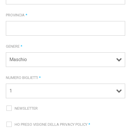
PROVINCIA
*
GENERE
*
NUMERO BIGLIETTI
*
NEWSLETTER
HO PRESO VISIONE DELLA PRIVACY POLICY
*