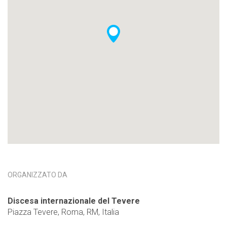
ORGANIZZATO DA
Discesa internazionale del Tevere
Piazza Tevere, Roma, RM, Italia