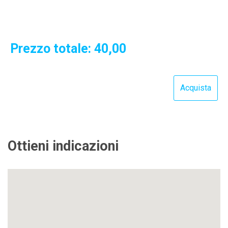
Prezzo totale:
40,00
Ottieni indicazioni