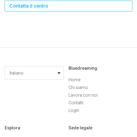
Contatta il centro
Bluedreaming
Italiano
Home
Chi siamo
Lavora con noi
Contatti
Login
Esplora
Sede legale