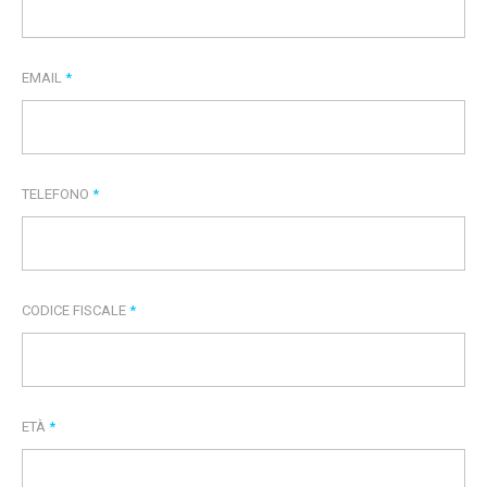
EMAIL
*
TELEFONO
*
CODICE FISCALE
*
ETÀ
*