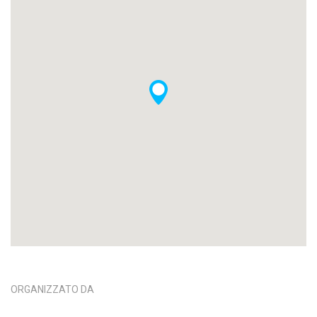
ORGANIZZATO DA