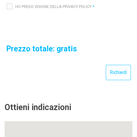
HO PRESO VISIONE DELLA PRIVACY POLICY
*
Prezzo totale: gratis
Ottieni indicazioni