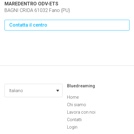
MAREDENTRO ODV-ETS
BAGNI CRIDA 61032 Fano (PU)
Contatta il centro
Bluedreaming
Italiano
Home
Chi siamo
Lavora con noi
Contatti
Login