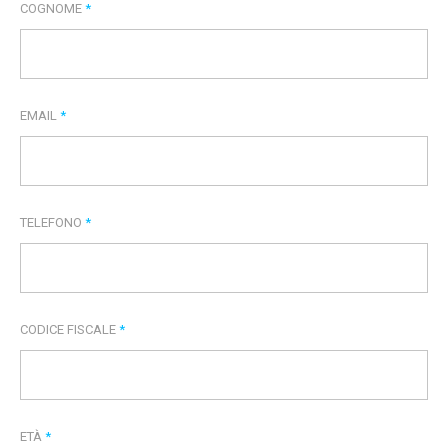
COGNOME
*
EMAIL
*
TELEFONO
*
CODICE FISCALE
*
ETÀ
*