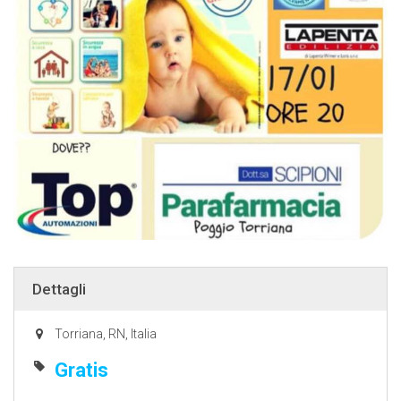
Dettagli
Torriana, RN, Italia
Gratis