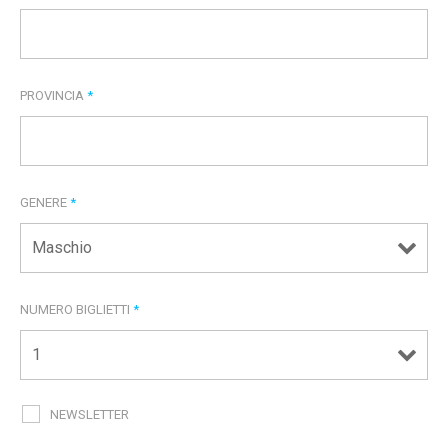
PROVINCIA
*
GENERE
*
NUMERO BIGLIETTI
*
NEWSLETTER