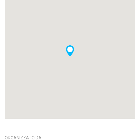
ORGANIZZATO DA