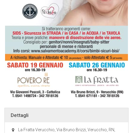
Dettagli
La Fratta Verucchio, Via Bruno Brizzi, Verucchio, RN,