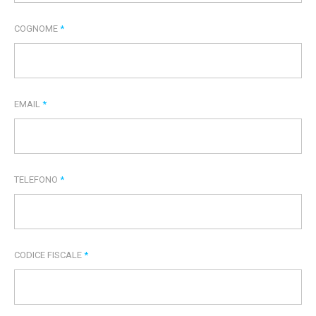
COGNOME
*
EMAIL
*
TELEFONO
*
CODICE FISCALE
*