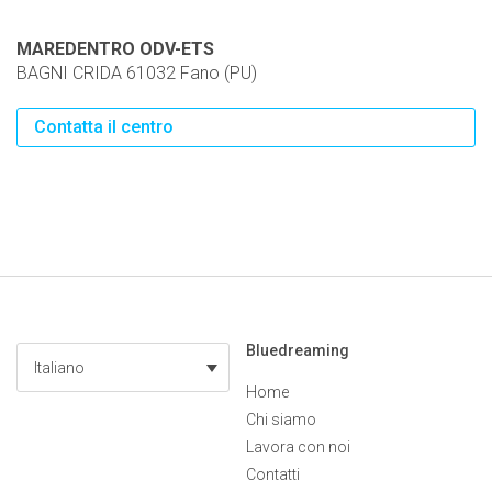
MAREDENTRO ODV-ETS
BAGNI CRIDA 61032 Fano (PU)
Contatta il centro
Bluedreaming
Italiano
Home
Chi siamo
Lavora con noi
Contatti