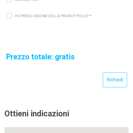
HO PRESO VISIONE DELLA PRIVACY POLICY
*
Prezzo totale: gratis
Ottieni indicazioni