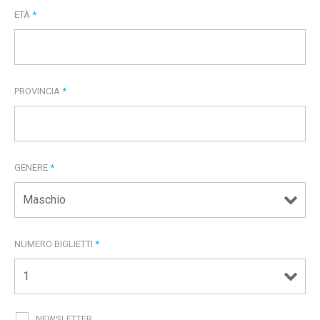
ETÀ
*
PROVINCIA
*
GENERE
*
NUMERO BIGLIETTI
*
NEWSLETTER