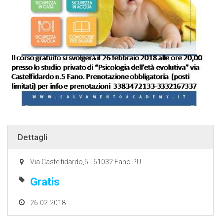
Dettagli
Via Castelfidardo,5 - 61032 Fano PU
Gratis
26-02-2018