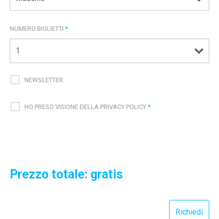
NUMERO BIGLIETTI
*
NEWSLETTER
HO PRESO VISIONE DELLA PRIVACY POLICY
*
Prezzo totale: gratis