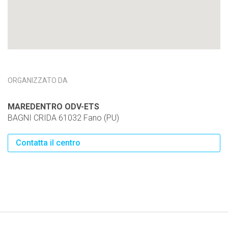
ORGANIZZATO DA
MAREDENTRO ODV-ETS
BAGNI CRIDA 61032 Fano (PU)
Contatta il centro