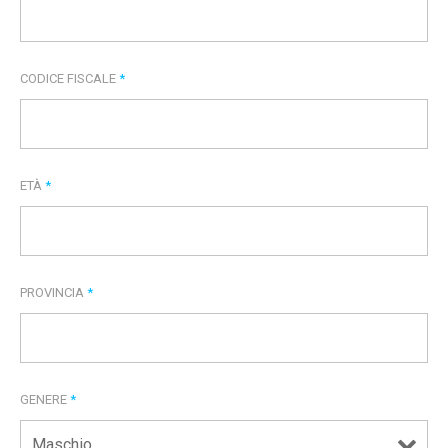
CODICE FISCALE
*
ETÀ
*
PROVINCIA
*
GENERE
*