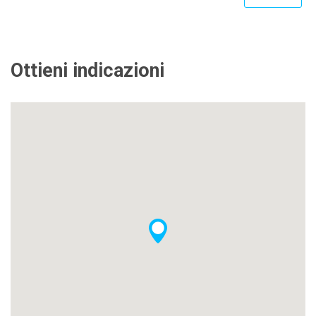
Ottieni indicazioni