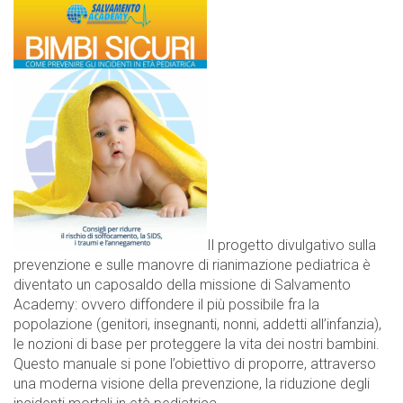
Il progetto divulgativo sulla
prevenzione e sulle manovre di rianimazione pediatrica è
diventato un caposaldo della missione di Salvamento
Academy: ovvero diffondere il più possibile fra la
popolazione (genitori, insegnanti, nonni, addetti all’infanzia),
le nozioni di base per proteggere la vita dei nostri bambini.
Questo manuale si pone l’obiettivo di proporre, attraverso
una moderna visione della prevenzione, la riduzione degli