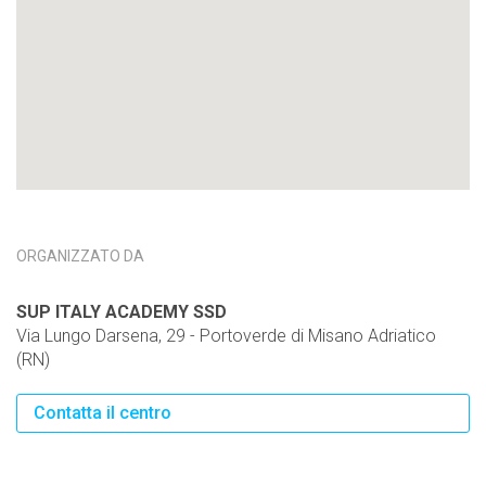
ORGANIZZATO DA
SUP ITALY ACADEMY SSD
Via Lungo Darsena, 29 - Portoverde di Misano Adriatico
(RN)
Contatta il centro