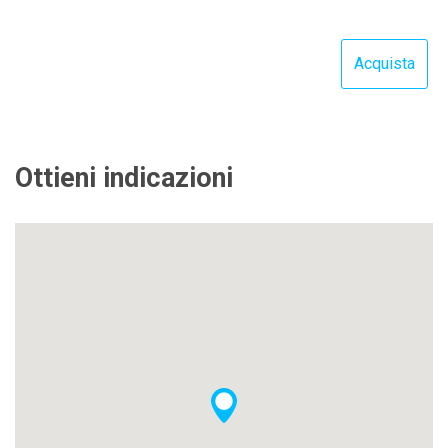
Ottieni indicazioni