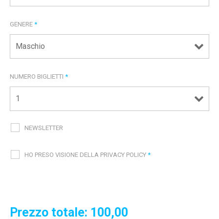
GENERE
*
NUMERO BIGLIETTI
*
NEWSLETTER
HO PRESO VISIONE DELLA PRIVACY POLICY
*
Prezzo totale:
100,00