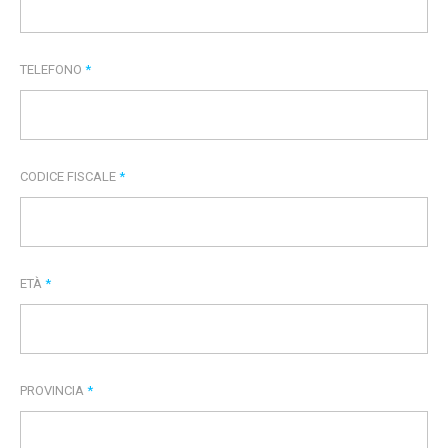
TELEFONO
*
CODICE FISCALE
*
ETÀ
*
PROVINCIA
*