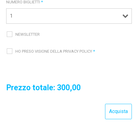
NUMERO BIGLIETTI
*
NEWSLETTER
HO PRESO VISIONE DELLA PRIVACY POLICY
*
Prezzo totale:
300,00