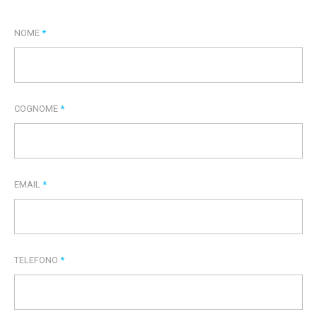
NOME
*
COGNOME
*
EMAIL
*
TELEFONO
*