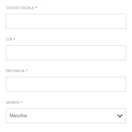
CODICE FISCALE
*
ETÀ
*
PROVINCIA
*
GENERE
*