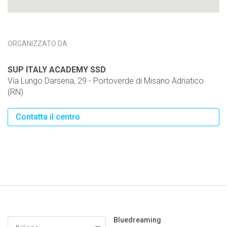
ORGANIZZATO DA
SUP ITALY ACADEMY SSD
Via Lungo Darsena, 29 - Portoverde di Misano Adriatico
(RN)
Contatta il centro
Bluedreaming