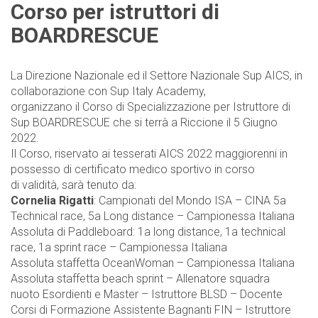
Corso per istruttori di
BOARDRESCUE
La Direzione Nazionale ed il Settore Nazionale Sup AICS, in
collaborazione con Sup Italy Academy,
organizzano il Corso di Specializzazione per Istruttore di
Sup BOARDRESCUE che si terrà a Riccione il 5 Giugno
2022.
Il Corso, riservato ai tesserati AICS 2022 maggiorenni in
possesso di certificato medico sportivo in corso
di validità, sarà tenuto da:
Cornelia Rigatti
: Campionati del Mondo ISA – CINA 5a
Technical race, 5a Long distance – Campionessa Italiana
Assoluta di Paddleboard: 1a long distance, 1a technical
race, 1a sprint race – Campionessa Italiana
Assoluta staffetta OceanWoman – Campionessa Italiana
Assoluta staffetta beach sprint – Allenatore squadra
nuoto Esordienti e Master – Istruttore BLSD – Docente
Corsi di Formazione Assistente Bagnanti FIN – Istruttore