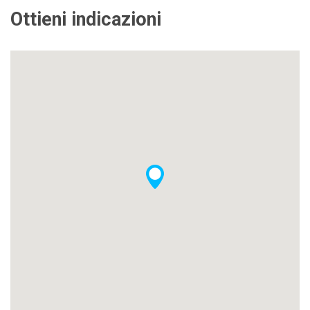
Ottieni indicazioni