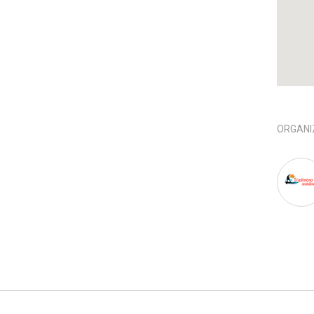
ORGANI