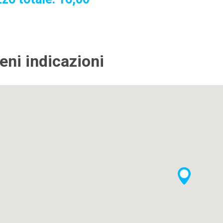
ieni indicazioni