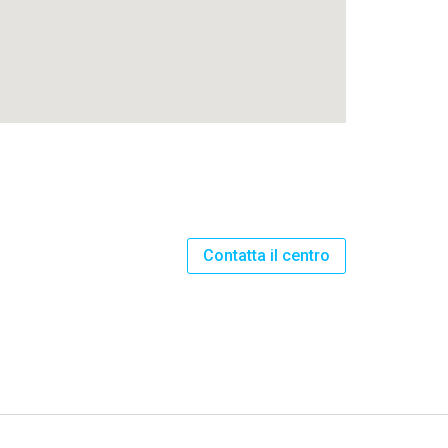
Contatta il centro