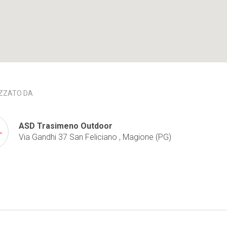
ZZATO DA
ASD Trasimeno Outdoor
Via Gandhi 37 San Feliciano , Magione (PG)