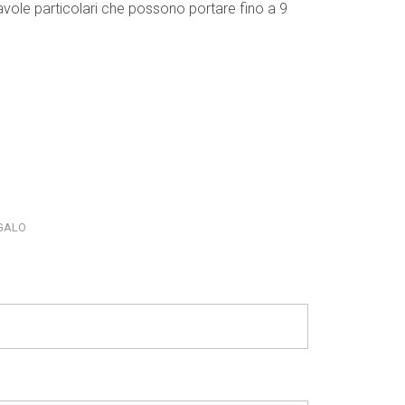
tavole particolari che possono portare fino a 9
EGALO