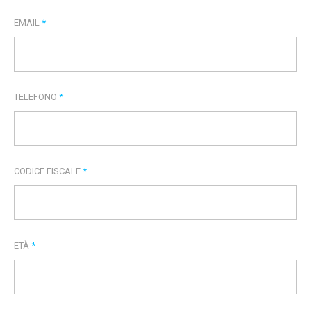
EMAIL
*
TELEFONO
*
CODICE FISCALE
*
ETÀ
*