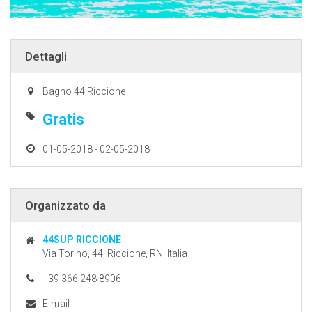
Dettagli
Bagno 44 Riccione
Gratis
01-05-2018 - 02-05-2018
Organizzato da
44SUP RICCIONE
Via Torino, 44, Riccione, RN, Italia
+39 366 248 8906
E-mail