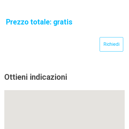
Prezzo totale: gratis
Ottieni indicazioni