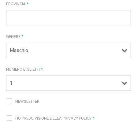
PROVINCIA
*
GENERE
*
NUMERO BIGLIETTI
*
NEWSLETTER
HO PRESO VISIONE DELLA PRIVACY POLICY
*