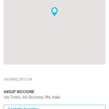
ORGANIZZATO DA
44SUP RICCIONE
Via Torino, 44, Riccione, RN, Italia