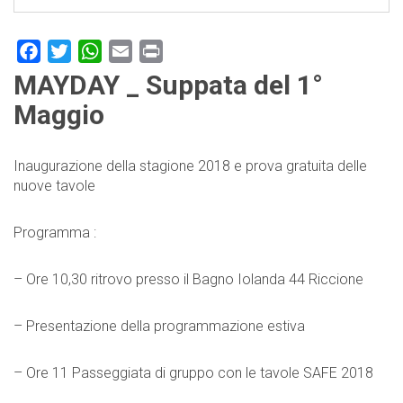
Facebook
Twitter
WhatsApp
Email
Print
MAYDAY _ Suppata del 1°
Maggio
Inaugurazione della stagione 2018 e prova gratuita delle
nuove tavole
Programma :
– Ore 10,30 ritrovo presso il Bagno Iolanda 44 Riccione
– Presentazione della programmazione estiva
– Ore 11 Passeggiata di gruppo con le tavole SAFE 2018