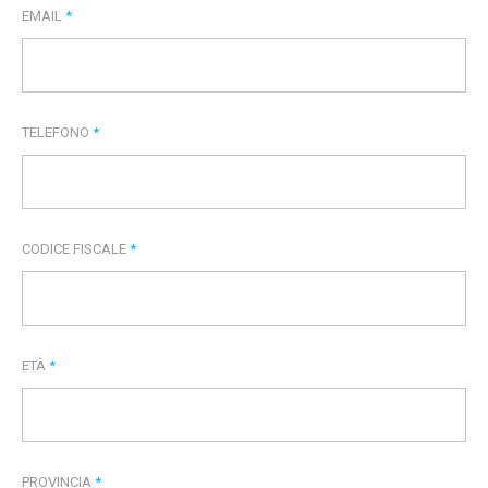
EMAIL
*
TELEFONO
*
CODICE FISCALE
*
ETÀ
*
PROVINCIA
*