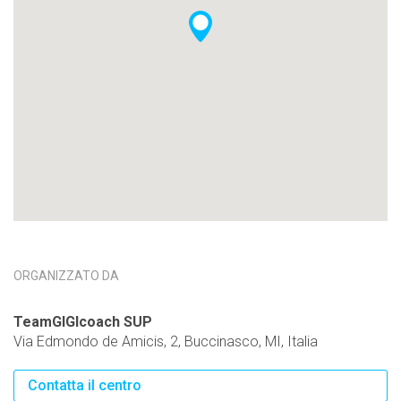
ORGANIZZATO DA
TeamGIGIcoach SUP
Via Edmondo de Amicis, 2, Buccinasco, MI, Italia
Contatta il centro