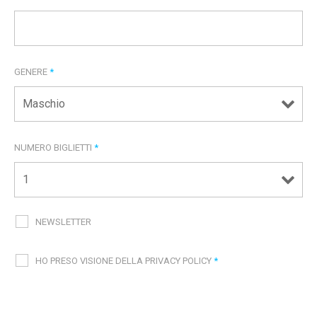
GENERE
*
NUMERO BIGLIETTI
*
NEWSLETTER
HO PRESO VISIONE DELLA PRIVACY POLICY
*