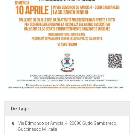
Dettagli
Via Edmondo de Amicis, 4, 20090 Gudo Gambaredo,
Buccinasco MI, Italia