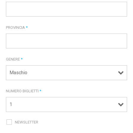
PROVINCIA
*
GENERE
*
NUMERO BIGLIETTI
*
NEWSLETTER