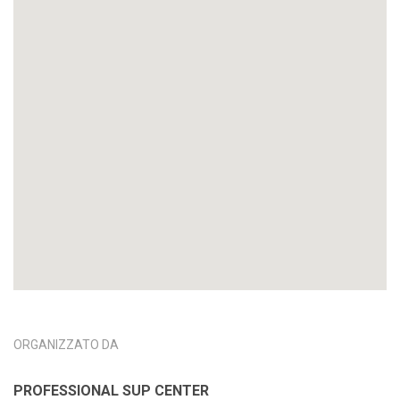
ORGANIZZATO DA
PROFESSIONAL SUP CENTER