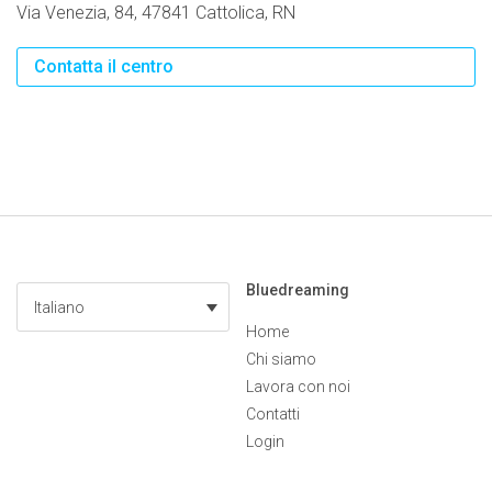
Via Venezia, 84, 47841 Cattolica, RN
Contatta il centro
Bluedreaming
Italiano
Home
Chi siamo
Lavora con noi
Contatti
Login