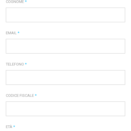
COGNOME
*
EMAIL
*
TELEFONO
*
CODICE FISCALE
*
ETÀ
*