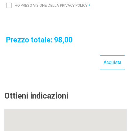
HO PRESO VISIONE DELLA PRIVACY POLICY
*
Prezzo totale:
98,00
Ottieni indicazioni