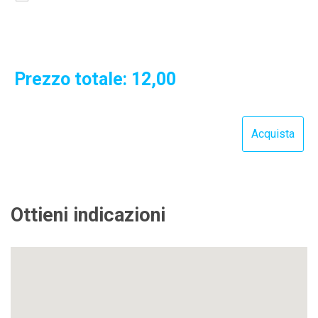
Prezzo totale:
12,00
Ottieni indicazioni