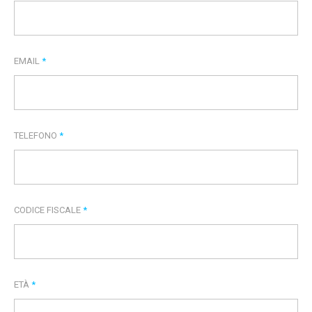
EMAIL
*
TELEFONO
*
CODICE FISCALE
*
ETÀ
*