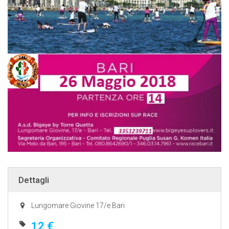
Dettagli
Lungomare Giovine 17/e Bari
12 €