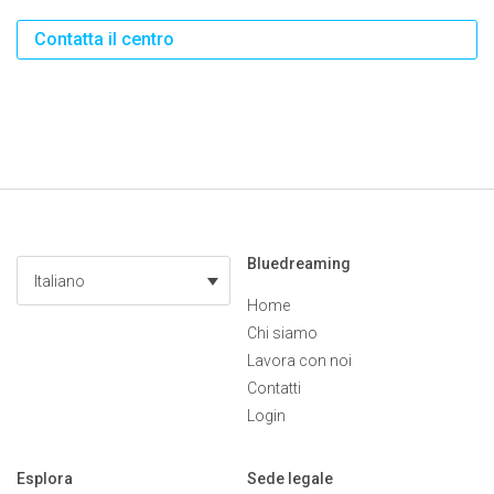
Contatta il centro
Bluedreaming
Italiano
Home
Chi siamo
Lavora con noi
Contatti
Login
Esplora
Sede legale