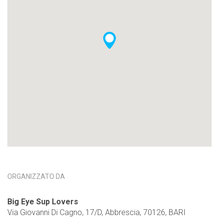
ORGANIZZATO DA
Big Eye Sup Lovers
Via Giovanni Di Cagno, 17/D, Abbrescia, 70126, BARI