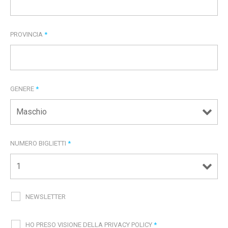
PROVINCIA
*
GENERE
*
NUMERO BIGLIETTI
*
NEWSLETTER
HO PRESO VISIONE DELLA PRIVACY POLICY
*