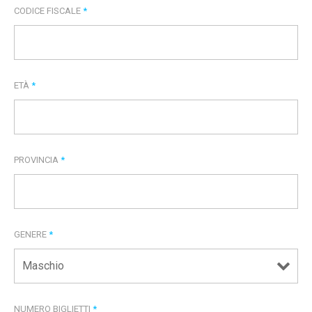
CODICE FISCALE
*
ETÀ
*
PROVINCIA
*
GENERE
*
NUMERO BIGLIETTI
*