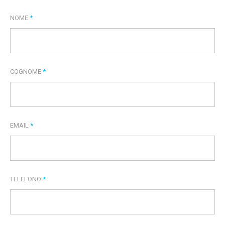
NOME
*
COGNOME
*
EMAIL
*
TELEFONO
*