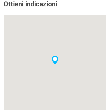
Ottieni indicazioni