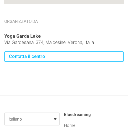
ORGANIZZATO DA
Yoga Garda Lake
Via Gardesana, 374, Malcesine, Verona, Italia
Contatta il centro
Bluedreaming
Italiano
Home