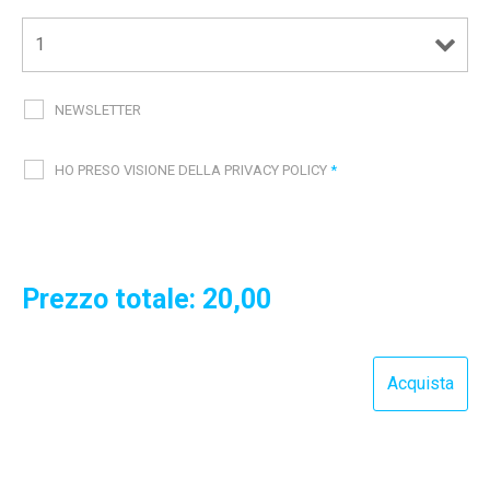
NEWSLETTER
HO PRESO VISIONE DELLA PRIVACY POLICY
*
Prezzo totale:
20,00