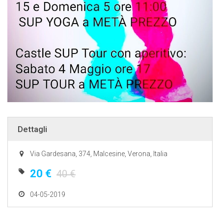
Dettagli
Via Gardesana, 374, Malcesine, Verona, Italia
20 €
40 €
04-05-2019