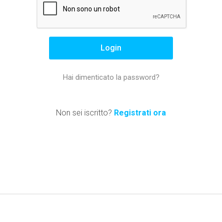
Hai dimenticato la password?
Non sei iscritto?
Registrati ora