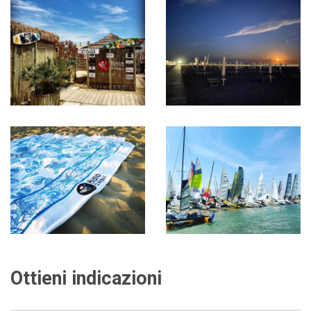
Ottieni indicazioni