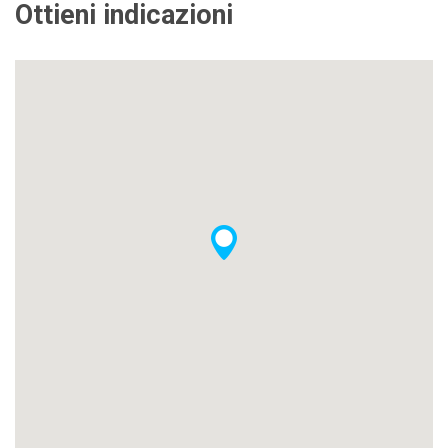
Ottieni indicazioni