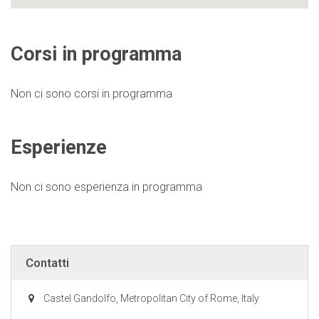
Corsi in programma
Non ci sono corsi in programma
Esperienze
Non ci sono esperienza in programma
Contatti
Castel Gandolfo, Metropolitan City of Rome, Italy