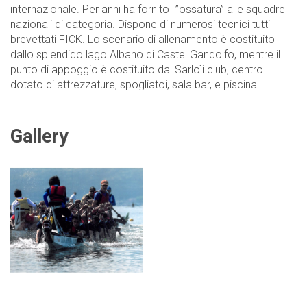
internazionale. Per anni ha fornito l'”ossatura” alle squadre
nazionali di categoria. Dispone di numerosi tecnici tutti
brevettati FICK. Lo scenario di allenamento è costituito
dallo splendido lago Albano di Castel Gandolfo, mentre il
punto di appoggio è costituito dal Sarloìi club, centro
dotato di attrezzature, spogliatoi, sala bar, e piscina.
Gallery