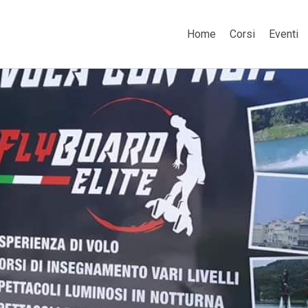
Home
Corsi
Eventi