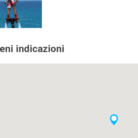
ieni indicazioni